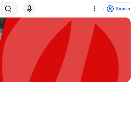
Sign in