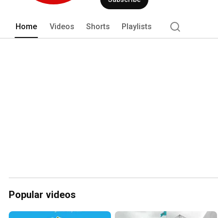
Home
Videos
Shorts
Playlists
Popular videos