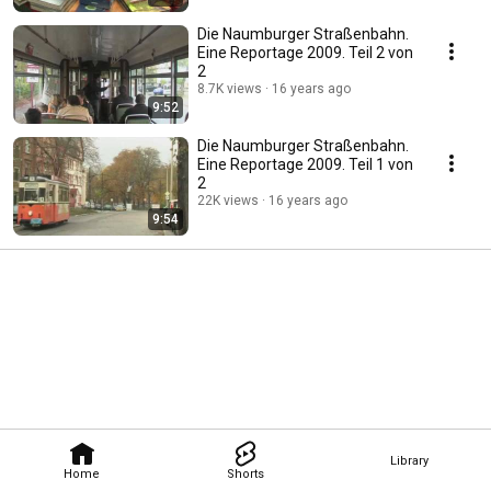
Die Naumburger Straßenbahn.
Eine Reportage 2009. Teil 2 von
2
8.7K views
16 years ago
9:52
Die Naumburger Straßenbahn.
Eine Reportage 2009. Teil 1 von
2
22K views
16 years ago
9:54
Library
Home
Shorts