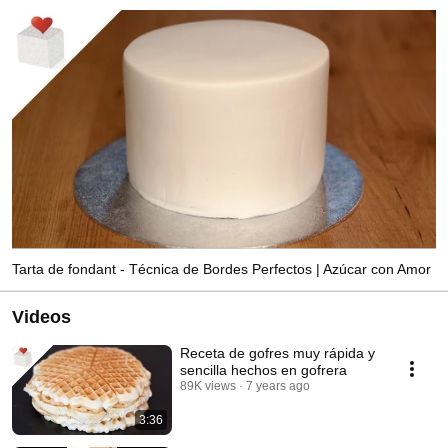
Tarta de fondant - Técnica de Bordes Perfectos | Azúcar con Amor
Videos
Receta de gofres muy rápida y
sencilla hechos en gofrera
89K views
7 years ago
3:36