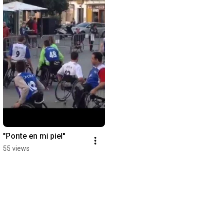
"Ponte en mi piel"
55 views