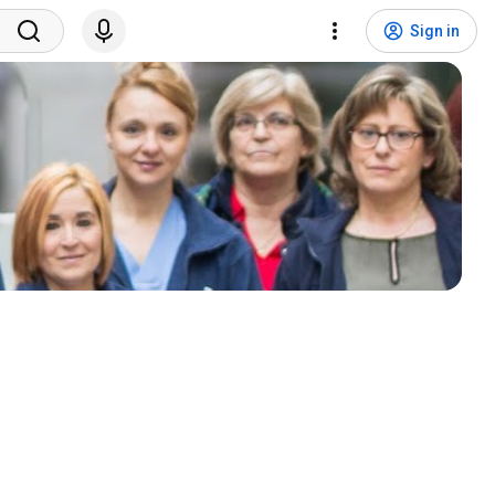
Sign in