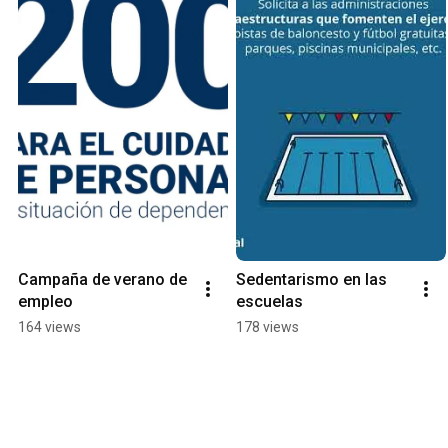
Campaña de verano de 
Sedentarismo en las 
empleo
escuelas
164 views
178 views