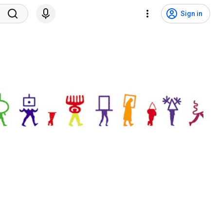
Sign in