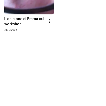
L'opinione di Emma sul 
workshop!
36 views