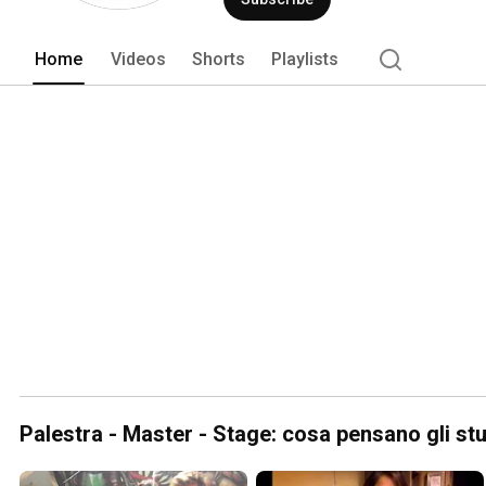
Home
Videos
Shorts
Playlists
Palestra - Master - Stage: cosa pensano gli stu