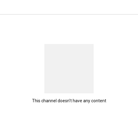
This channel doesn't have any content