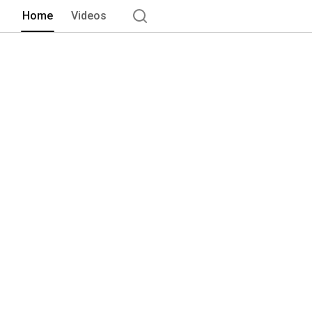
Home
Videos