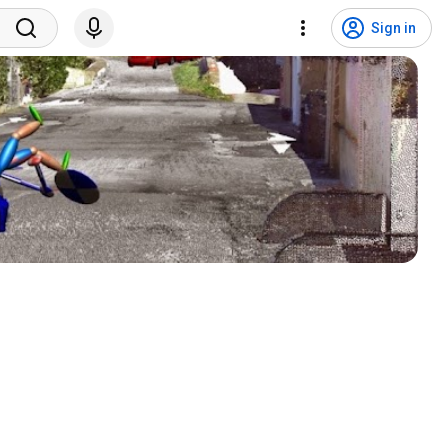
Sign in