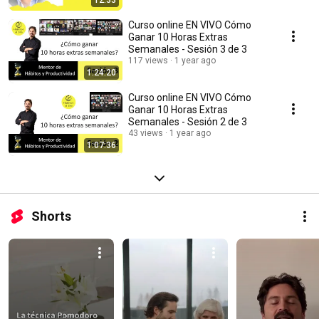
12:33
Curso online EN VIVO Cómo
Ganar 10 Horas Extras
Semanales - Sesión 3 de 3
117 views
1 year ago
1:24:20
Curso online EN VIVO Cómo
Ganar 10 Horas Extras
Semanales - Sesión 2 de 3
43 views
1 year ago
1:07:36
Shorts