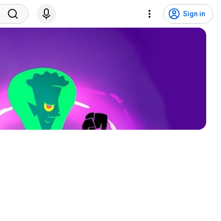
Sign in