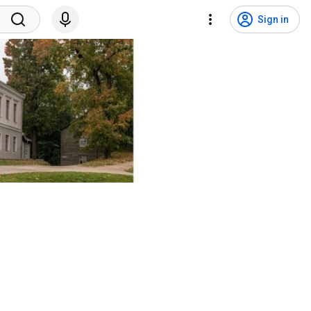
Sign in