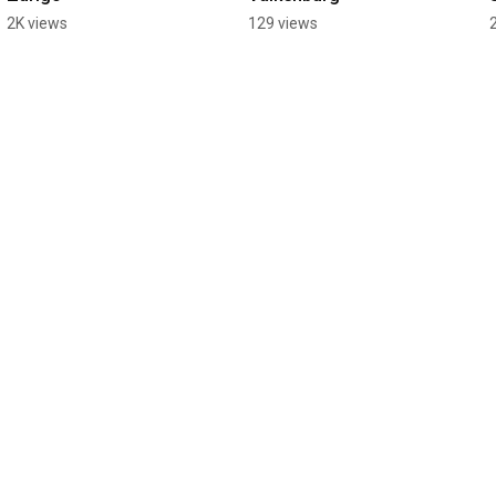
2K views
129 views