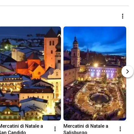
Mercatini di Natale a 
Mercatini di Natale a 
San Candido
Salisburgo