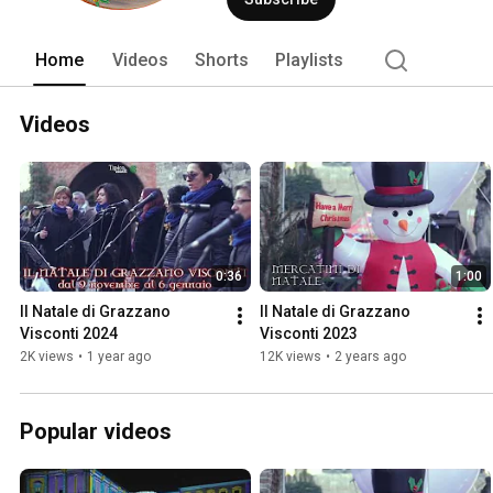
Home
Videos
Shorts
Playlists
Videos
0:36
1:00
Il Natale di Grazzano 
Il Natale di Grazzano 
Visconti 2024
Visconti 2023
2K views
•
1 year ago
12K views
•
2 years ago
Popular videos