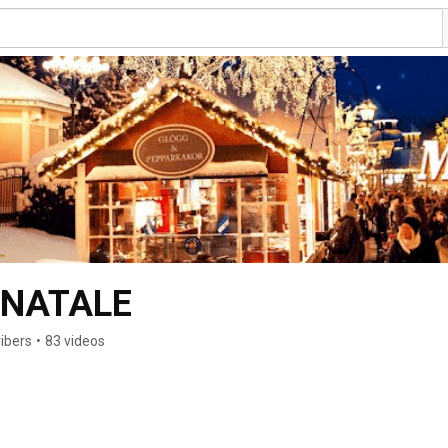
 NATALE
ibers
•
83 videos