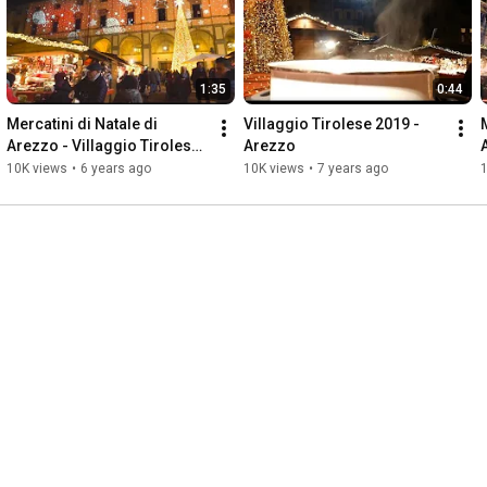
1:35
0:44
Mercatini di Natale di 
Villaggio Tirolese 2019 - 
Arezzo - Villaggio Tirolese 
Arezzo
2019
10K views
•
6 years ago
10K views
•
7 years ago