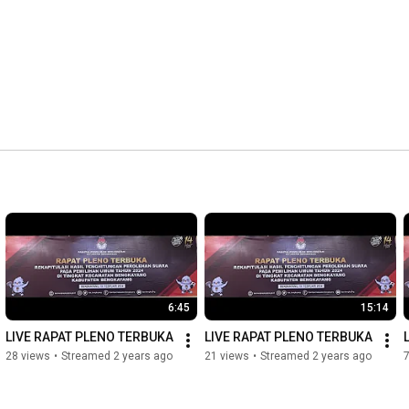
6:45
15:14
LIVE RAPAT PLENO TERBUKA
LIVE RAPAT PLENO TERBUKA
28 views
•
Streamed 2 years ago
21 views
•
Streamed 2 years ago
7