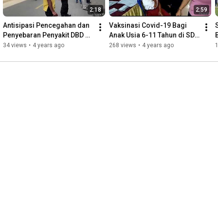
2:18
2:59
Antisipasi Pencegahan dan  
Vaksinasi Covid-19 Bagi 
Penyebaran Penyakit DBD di 
Anak Usia 6-11 Tahun di SD 
Kota Bengkayang
Negeri 2 Bengkayang
34 views
•
4 years ago
268 views
•
4 years ago