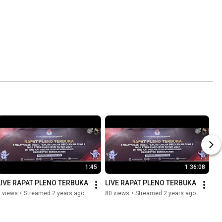
1:45
1:36:08
LIVE RAPAT PLENO TERBUKA
LIVE RAPAT PLENO TERBUKA
 views
•
Streamed 2 years ago
80 views
•
Streamed 2 years ago