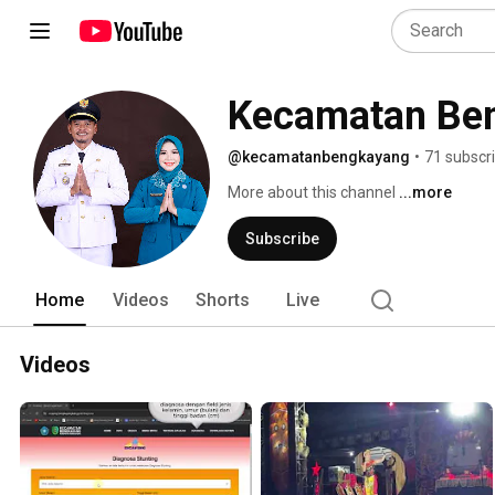
Kecamatan Be
@kecamatanbengkayang
•
71 subscr
More about this channel
...more
Subscribe
Home
Videos
Shorts
Live
Videos