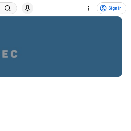
Sign in