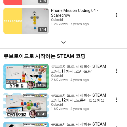
2:16
Phone Mission Coding 04 -
Scarecrow
Cubroid
1.2K views
7 years ago
1:14
큐브로이드로 시작하는 STEAM 코딩
​​​​큐브로이드로 시작하는 STEAM
코딩_11차시_스마트팜
Cubroid
2.6K views
4 years ago
14:26
큐브로이드로 시작하는 STEAM
코딩_12차시_드론이 필요해요
Cubroid
1.6K views
4 years ago
15:41
​​​​큐브로이드로 시작하는 STEAM