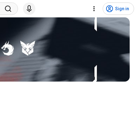
Sign in