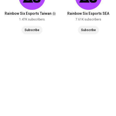
Rainbow Six Esports Taiwan 台
Rainbow Six Esports SEA
灣
1.47K subscribers
7.61K subscribers
Subscribe
Subscribe