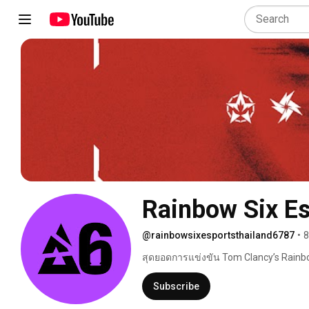
Rainbow Six E
@rainbowsixesportsthailand6787
•
8
สุดยอดการแข่งขัน Tom Clancy’s Rainbow
Subscribe