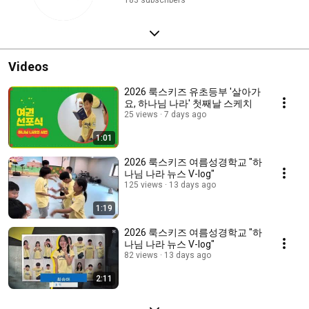
183 subscribers
Videos
2026 룩스키즈 유초등부 '살아가
요, 하나님 나라' 첫째날 스케치
25 views
7 days ago
1:01
2026 룩스키즈 여름성경학교 "하
나님 나라 뉴스 V-log"
125 views
13 days ago
1:19
2026 룩스키즈 여름성경학교 "하
나님 나라 뉴스 V-log"
82 views
13 days ago
2:11