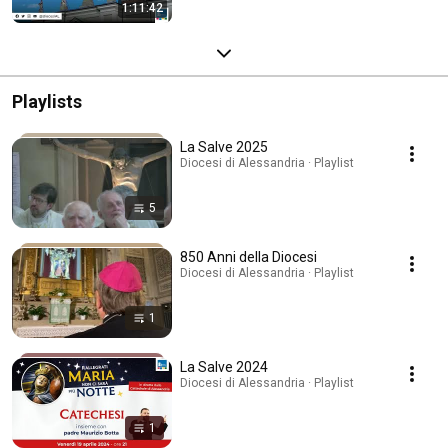
1:11:42
Playlists
La Salve 2025
Diocesi di Alessandria · Playlist
5
850 Anni della Diocesi
Diocesi di Alessandria · Playlist
1
La Salve 2024
Diocesi di Alessandria · Playlist
1