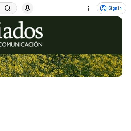
Sign in