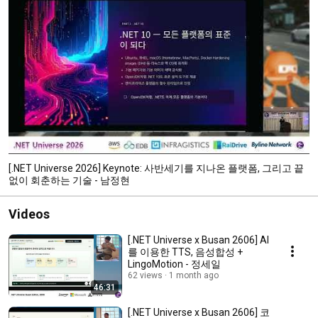
[.NET Universe 2026] Keynote: 사반세기를 지나온 플랫폼, 그리고 끝
없이 회춘하는 기술 - 남정현
Videos
[.NET Universe x Busan 2606] AI
를 이용한 TTS, 음성합성 +
LingoMotion - 정세일
62 views
1 month ago
46:31
[.NET Universe x Busan 2606] 코