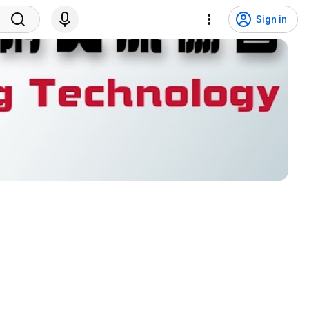
Sign in