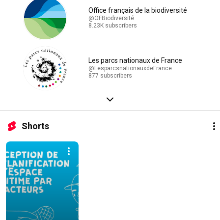
Office français de la biodiversité
@OFBiodiversité
8.23K subscribers
Les parcs nationaux de France
@LesparcsnationauxdeFrance
877 subscribers
Shorts