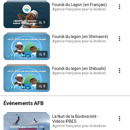
Foundi du Lagon (en Français)
Agence française pour la biodiversité - AFB · Play
9
Foundi du lagon (en Shimaoré)
Agence française pour la biodiversité - AFB · Play
8
Foundi du lagon (en Shibushi)
Agence française pour la biodiversité - AFB · Play
8
Événements AFB
La Nuit de la Biodiversité -
Vidéos IPBES
Agence française pour la biodiversité - AFB · Play