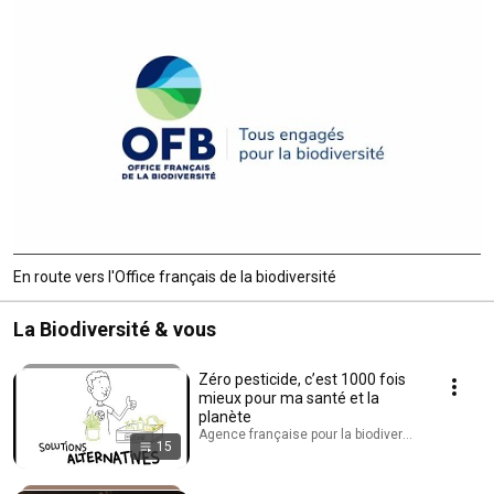
En route vers l'Office français de la biodiversité
La Biodiversité & vous
Zéro pesticide, c’est 1000 fois
mieux pour ma santé et la
planète
Agence française pour la biodiversité - AFB · Play
15