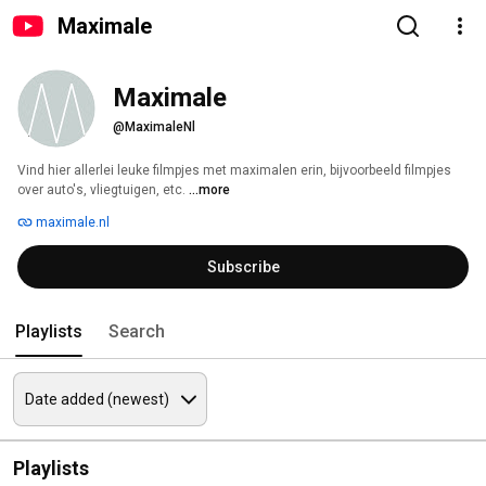
Maximale
Maximale
@MaximaleNl
Vind hier allerlei leuke filmpjes met maximalen erin, bijvoorbeeld filmpjes 
over auto's, vliegtuigen, etc. 
...more
maximale.nl
Subscribe
Playlists
Search
Playlists