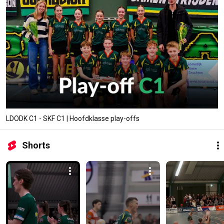
LDODK C1 - SKF C1 | Hoofdklasse play-offs
Shorts