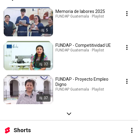
Memoria de labores 2025
FUNDAP Guatemala · Playlist
5
FUNDAP - Competitividad UE
FUNDAP Guatemala · Playlist
32
FUNDAP - Proyecto Empleo
Digno
FUNDAP Guatemala · Playlist
37
Shorts