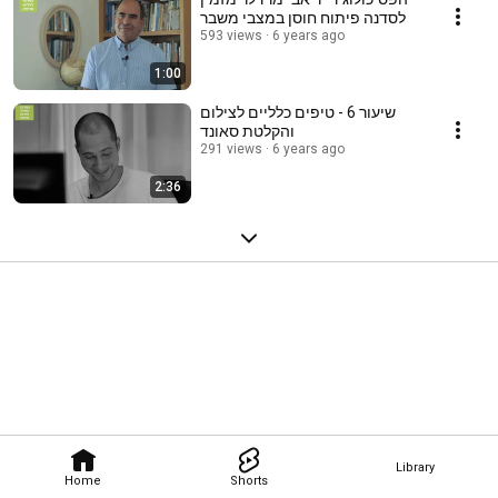
לסדנה פיתוח חוסן במצבי משבר
593 views
6 years ago
1:00
שיעור 6 - טיפים כלליים לצילום
והקלטת סאונד
291 views
6 years ago
2:36
Library
Home
Shorts