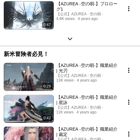
【AZUREA -空の唄-】プロロー
グ1
【公式】AZUREA - 空の唄 -
4.9K views
4 years ago
0:47
新米冒険者必見！
【AZUREA -空の唄-】職業紹介
| 光刃
【公式】AZUREA - 空の唄 -
13K views
4 years ago
0:29
【AZUREA -空の唄-】職業紹介
| 星詠
【公式】AZUREA - 空の唄 -
11K views
4 years ago
0:42
【AZUREA -空の唄-】職業紹介
| 裁定
【公式】AZUREA - 空の唄 -