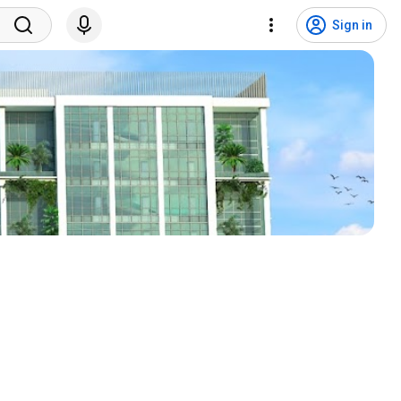
Sign in