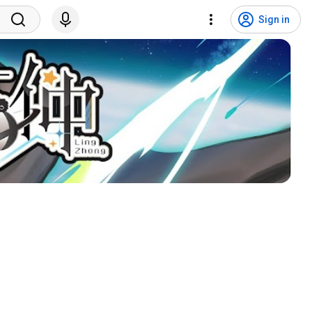
Sign in