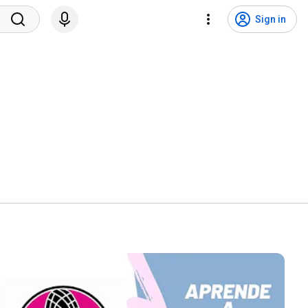
Sign in