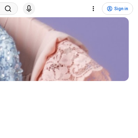
Sign in