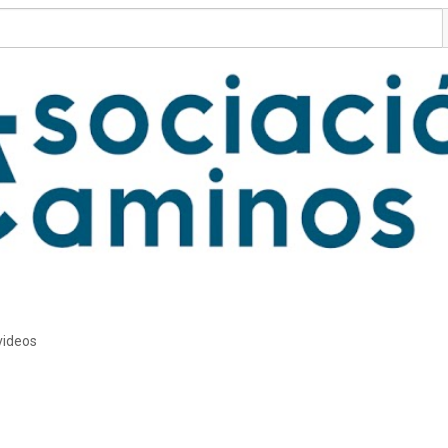
videos