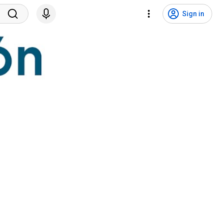
Sign in