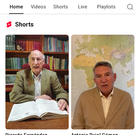
Home
Videos
Shorts
Live
Playlists
Shorts