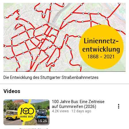
Die Entwicklung des Stuttgarter Straßenbahnnetzes
Videos
100 Jahre Bus: Eine Zeitreise
auf Gummireifen (2026)
4.2K views
12 days ago
15:25