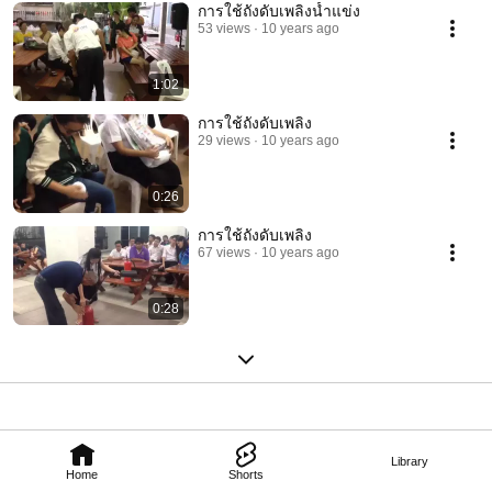
การใช้ถังดับเพลิงน้ำแข่ง
53 views
10 years ago
1:02
การใช้ถังดับเพลิง
29 views
10 years ago
0:26
การใช้ถังดับเพลิง
67 views
10 years ago
0:28
Library
Home
Shorts