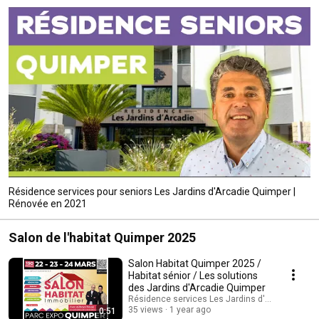
Résidence services pour seniors Les Jardins d'Arcadie Quimper |
Rénovée en 2021
Salon de l'habitat Quimper 2025
Salon Habitat Quimper 2025 /
Habitat sénior / Les solutions
des Jardins d'Arcadie Quimper
Résidence services Les Jardins d'Arcadie Quim
35 views
1 year ago
0:51