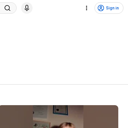
Sign in