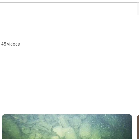
45 videos