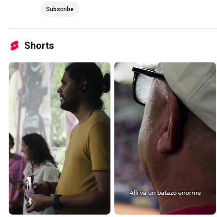
Subscribe
Shorts