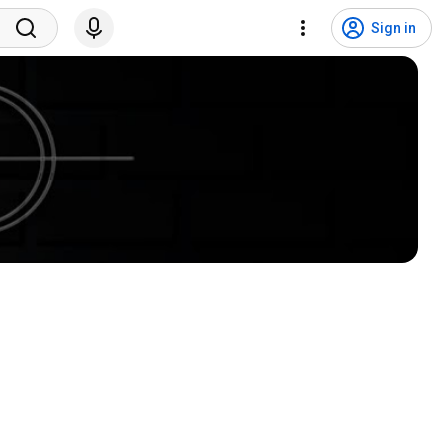
Sign in