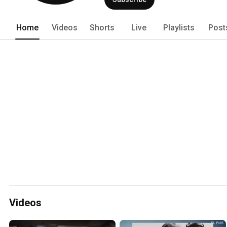
Home
Videos
Shorts
Live
Playlists
Post
Videos