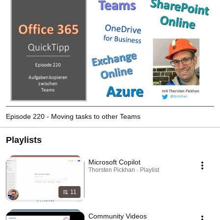
Episode 220 - Moving tasks to other Teams
Playlists
Microsoft Copilot
Thorsten Pickhan · Playlist
11
Community Videos