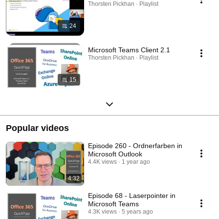
Thorsten Pickhan · Playlist
24
Microsoft Teams Client 2.1
Thorsten Pickhan · Playlist
15
Popular videos
Episode 260 - Ordnerfarben in
Microsoft Outlook
4.4K views
1 year ago
4:32
Episode 68 - Laserpointer in
Microsoft Teams
4.3K views
5 years ago