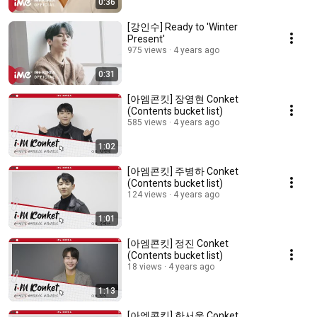
0:36
[강인수] Ready to 'Winter
Present'
975 views
4 years ago
0:31
[아엠콘킷] 장영현 Conket
(Contents bucket list)
585 views
4 years ago
1:02
[아엠콘킷] 주병하 Conket
(Contents bucket list)
124 views
4 years ago
1:01
[아엠콘킷] 정진 Conket
(Contents bucket list)
18 views
4 years ago
1:13
[아엠콘킷] 한서울 Conket