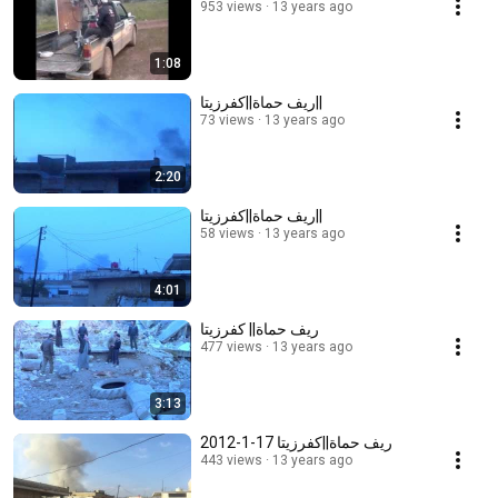
953 views
13 years ago
1:08
ريف حماة||كفرزيتا||
73 views
13 years ago
2:20
ريف حماة||كفرزيتا||
58 views
13 years ago
4:01
ريف حماة|| كفرزيتا
477 views
13 years ago
3:13
ريف حماة||كفرزيتا 17-1-2012
443 views
13 years ago