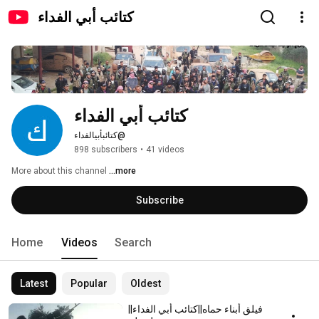
كتائب أبي الفداء
كتائب أبي الفداء
@كتائبأبيالفداء
898 subscribers
•
41 videos
More about this channel
...more
Subscribe
Home
Videos
Search
Latest
Popular
Oldest
فيلق أبناء حماه||كتائب أبي الفداء||