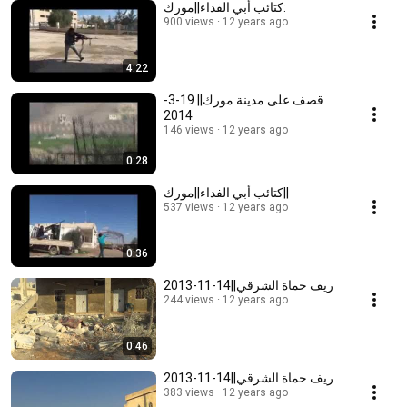
كتائب أبي الفداء||مورك:
900 views
12 years ago
4:22
قصف على مدينة مورك|| 19-3-
2014
146 views
12 years ago
0:28
كتائب أبي الفداء||مورك||
537 views
12 years ago
0:36
ريف حماة الشرقي||14-11-2013
244 views
12 years ago
0:46
ريف حماة الشرقي||14-11-2013
383 views
12 years ago