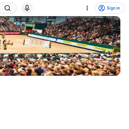
Sign in