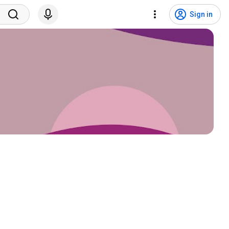
Sign in