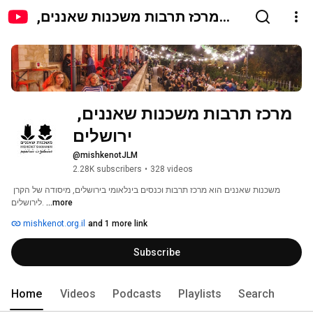
מרכז תרבות משכנות שאננים,
ירושלים
מרכז תרבות משכנות שאננים, 
ירושלים
@mishkenotJLM
2.28K subscribers
•
328 videos
משכנות שאננים הוא מרכז תרבות וכנסים בינלאומי בירושלים, מיסודה של הקרן 
...more
לירושלים. 
mishkenot.org.il
and 1 more link
Subscribe
Home
Videos
Podcasts
Playlists
Search