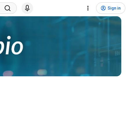
Sign in