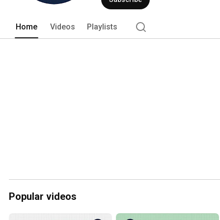
Home
Videos
Playlists
Popular videos