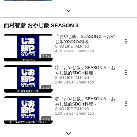
西村智彦 おやじ飯 SEASON 3
『おやじ飯』SEASON３～おや
じ飯的SDG’s料理～
SING LIKE TALKING
4.2K views
1 year ago
3:34
①『おやじ飯』SEASON３～お
やじ飯的SDG’s料理～
SING LIKE TALKING
2.4K views
1 year ago
4:42
②『おやじ飯』SEASON３～お
やじ飯的SDG’s料理～
SING LIKE TALKING
1.5K views
1 year ago
4:42