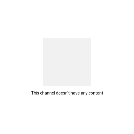
This channel doesn't have any content