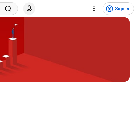
Sign in