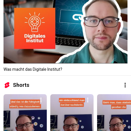
Was macht das Digitale Institut?
Shorts