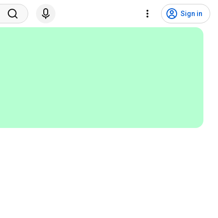
Sign in