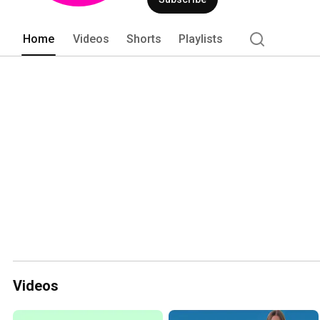
Home
Videos
Shorts
Playlists
Videos