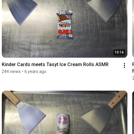
10:16
Kinder Cards meets Tasyt Ice Cream Rolls ASMR
244 views
•
6 years ago