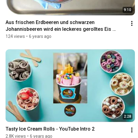
9:10
Aus frischen Erdbeeren und schwarzen 
Johannisbeeren wird ein leckeres gerolltes Eis 
hergestellt ASMR
124 views
•
6 years ago
2:28
Tasty Ice Cream Rolls - YouTube Intro 2
2.8K views
•
6 years ago