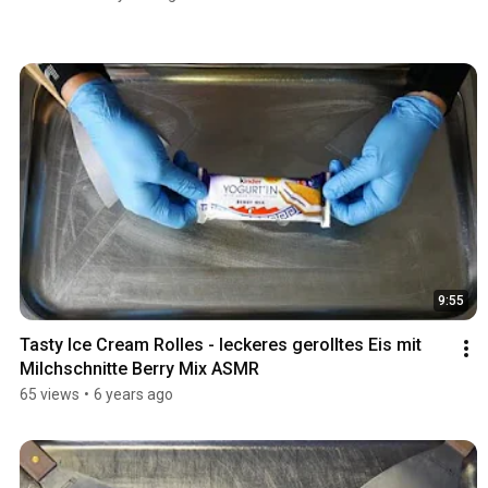
9:55
Tasty Ice Cream Rolles - leckeres gerolltes Eis mit 
Milchschnitte Berry Mix ASMR
65 views
•
6 years ago