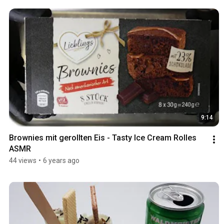
9:14
Brownies mit gerollten Eis - Tasty Ice Cream Rolles  
ASMR
44 views
•
6 years ago