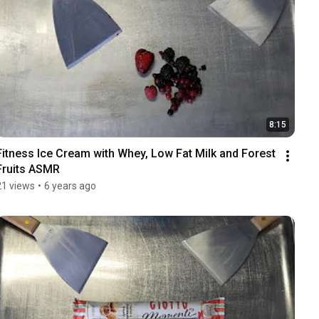
8:15
Fitness Ice Cream with Whey, Low Fat Milk and Forest 
Fruits ASMR
21 views
•
6 years ago