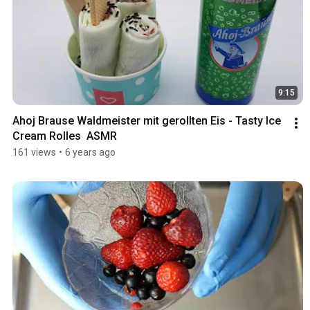
9:15
Ahoj Brause Waldmeister mit gerollten Eis - Tasty Ice 
Cream Rolles  ASMR
161 views
•
6 years ago