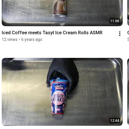
11:06
Iced Coffee meets Tasyt Ice Cream Rolls ASMR
12 views
•
6 years ago
12:44