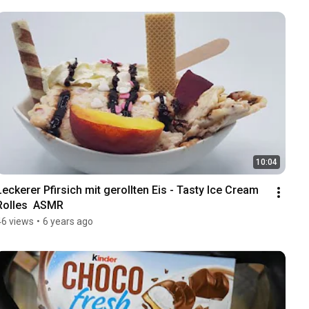
10:04
Leckerer Pfirsich mit gerollten Eis - Tasty Ice Cream 
Rolles  ASMR
46 views
•
6 years ago