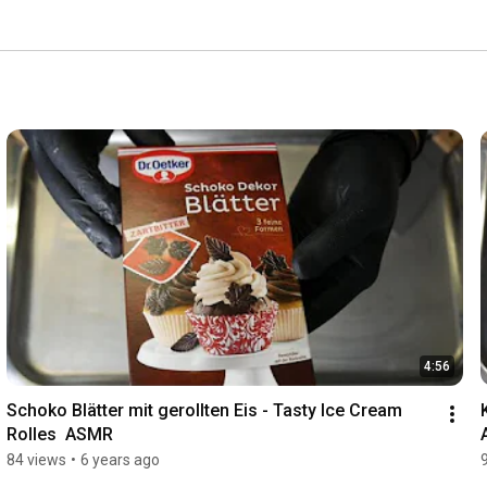
4:56
Schoko Blätter mit gerollten Eis - Tasty Ice Cream 
Rolles  ASMR
84 views
•
6 years ago