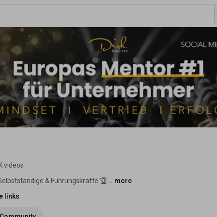
K videos
elbstständige & Führungskräfte 🏆 
...more
 links
Community