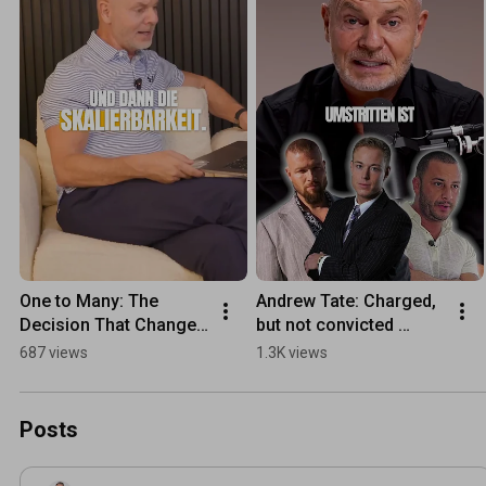
One to Many: The 
Andrew Tate: Charged, 
Decision That Changed 
but not convicted 
My Sales Approach 
#andrewtate 
687 views
1.3K views
#sales #scaling
#presumptionofinnoce
nce
Posts