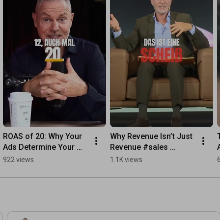
Newsletter: 
https://go.kreuter.tv/yt-dk-newsletter
🧑‍💻 Starte deine Karriere bei mir im Team: 
https://go.kreuter.tv/yt-dk-karriere
_____________________________
ROAS of 20: Why Your 
Why Revenue Isn’t Just 
Ads Determine Your 
Revenue #sales 
Budget #roas 
#revenue #shorts
922 views
1.1K views
#metaads