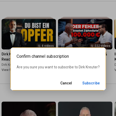
Geld, Zeit, Vision und die Frage, ob du bereit bist, wirklich alles 
für dein Ziel zu geben.

Denn Gewinner geben nicht auf.

Und wer aufgibt, wird niemals gewinnen.

Du kannst die Meinung anderer Menschen nicht kontrollieren. 
Nicht ihren Neid, nicht ihre Kritik und nicht ihre Zweifel. Aber du 
kannst entscheiden, wie du damit umgehst — und ob du 
4 videos
222 videos
trotzdem erfolgreich wirst.

Dirk Kreuter UNGEFILTERT: 
INTERVIEWS: Experten-Talk & 
Confirm channel subscription
Reaction Videos
Deep Dives
Wenn du neu auf diesem Kanal bist, ist dieses Video dein 
Dirk Kreuter
•
Playlist
Dirk Kreuter
•
Playlist
D
Einstieg in eine Denkweise, die dein Leben verändern kann.

Are you sure you want to subscribe to 
Dirk Kreuter
?
View full playlist
View full playlist
V
____________________________

Cancel
Subscribe
📲 Mehr von mir:

Webseite: 
https://go.dirkkreuter.com/dirk-kreuter
Instagram: 
https://instagram.com/dirkkreuter
LinkedIn: 
https://www.linkedin.com/in/dirkkreuter/
Podcast: 
https://go.kreuter.tv/yt-dk-podcast
TikTok: 
https://www.tiktok.com/@kreuterdirk