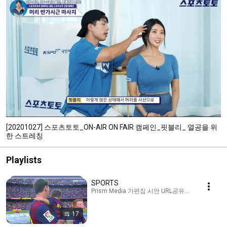
[20201027] 스포츠토토_ON-AIR ON FAIR 캠페인_핏블리_ 열공을 위
한 스트레칭
Playlists
SPORTS
Prism Media 가편집 시안 URL공유용 채널 · Playlis
17