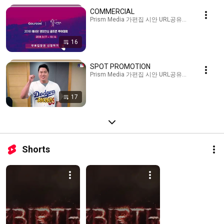
COMMERCIAL
Prism Media 가편집 시안 URL공유용 채널 · Playlis
16
SPOT PROMOTION
Prism Media 가편집 시안 URL공유용 채널 · Playlis
17
Shorts