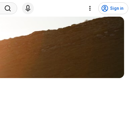
Sign in